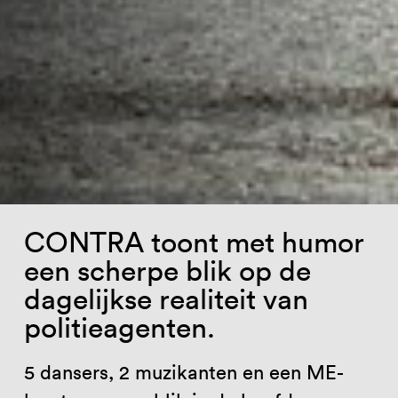
CONTRA toont met humor
een scherpe blik op de
dagelijkse realiteit van
politieagenten.
5 dansers, 2 muzikanten en een ME-