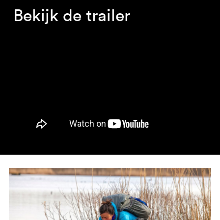
Bekijk de trailer