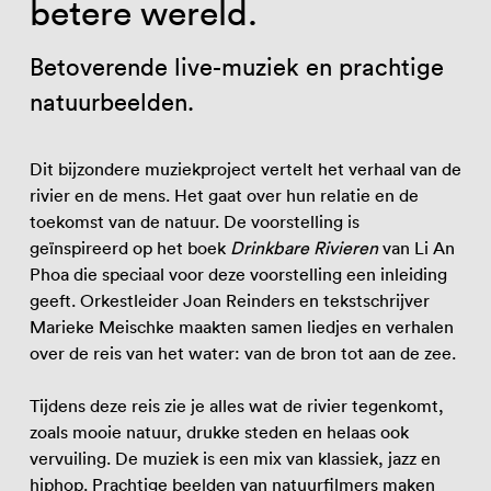
betere wereld.
Betoverende live-muziek en prachtige
natuurbeelden.
Dit bijzondere muziekproject vertelt het verhaal van de
rivier en de mens. Het gaat over hun relatie en de
toekomst van de natuur. De voorstelling is
geïnspireerd op het boek
Drinkbare Rivieren
van Li An
Phoa die speciaal voor deze voorstelling een inleiding
geeft. Orkestleider Joan Reinders en tekstschrijver
Marieke Meischke maakten samen liedjes en verhalen
over de reis van het water: van de bron tot aan de zee.
Tijdens deze reis zie je alles wat de rivier tegenkomt,
zoals mooie natuur, drukke steden en helaas ook
vervuiling. De muziek is een mix van klassiek, jazz en
hiphop. Prachtige beelden van natuurfilmers maken