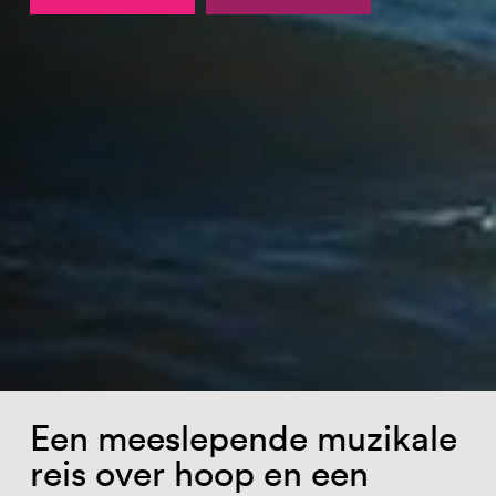
Een meeslepende muzikale
reis over hoop en een