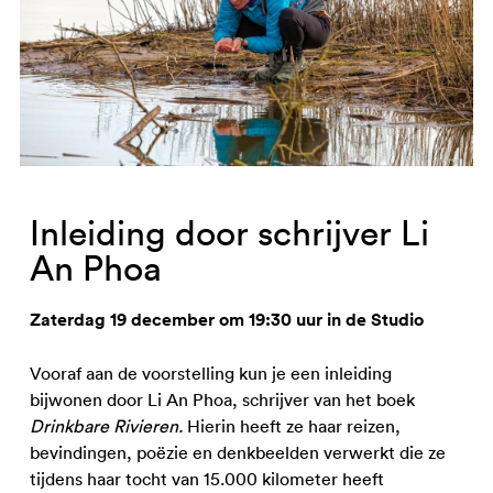
Inleiding door schrijver Li
An Phoa
Zaterdag 19 december om 19:30 uur in de Studio
Vooraf aan de voorstelling kun je een inleiding
bijwonen door Li An Phoa, schrijver van het boek
Drinkbare Rivieren.
Hierin heeft ze haar reizen,
bevindingen, poëzie en denkbeelden verwerkt die ze
tijdens haar tocht van 15.000 kilometer heeft