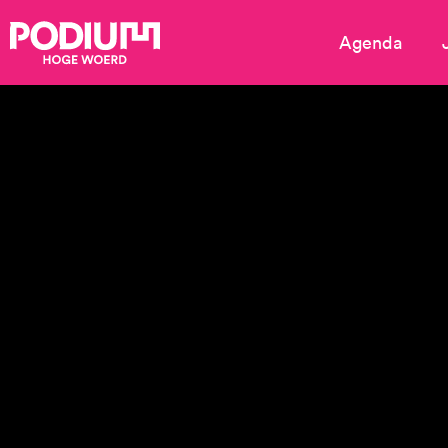
Agenda