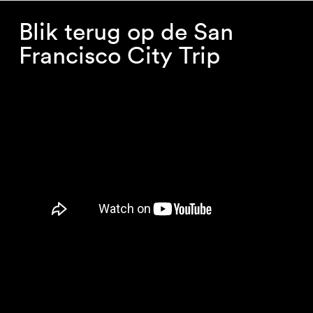
Blik terug op de San
Francisco City Trip
Makers en spelers