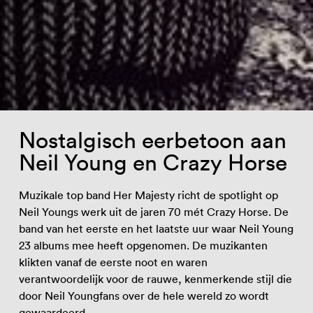
Nostalgisch eerbetoon aan
Neil Young en Crazy Horse
Muzikale top band Her Majesty richt de spotlight op
Neil Youngs werk uit de jaren 70 mét Crazy Horse. De
band van het eerste en het laatste uur waar Neil Young
23 albums mee heeft opgenomen. De muzikanten
klikten vanaf de eerste noot en waren
verantwoordelijk voor de rauwe, kenmerkende stijl die
door Neil Youngfans over de hele wereld zo wordt
gewaardeerd.