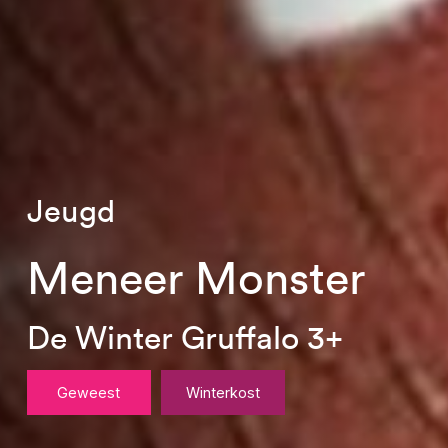
Jeugd
Meneer Monster
De Winter Gruffalo 3+
Geweest
Winterkost