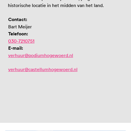
historische locatie in het midden van het land.
Contact:
Bart Meijer
Telefoon:
030-7210751
E-mail:
verhuur@podiumhogewoerd.nl
verhuur@castellumhogewoerd.nl