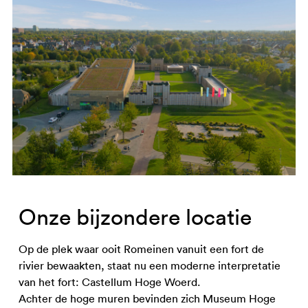
Onze bijzondere locatie
Op de plek waar ooit Romeinen vanuit een fort de
rivier bewaakten, staat nu een moderne interpretatie
van het fort: Castellum Hoge Woerd.
Achter de hoge muren bevinden zich Museum Hoge