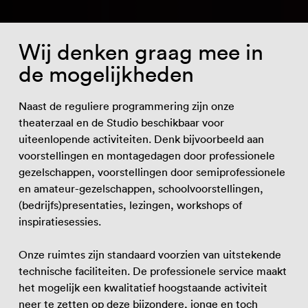
Wij denken graag mee in
de mogelijkheden
Naast de reguliere programmering zijn onze
theaterzaal en de Studio beschikbaar voor
uiteenlopende activiteiten. Denk bijvoorbeeld aan
voorstellingen en montagedagen door professionele
gezelschappen, voorstellingen door semiprofessionele
en amateur-gezelschappen, schoolvoorstellingen,
(bedrijfs)presentaties, lezingen, workshops of
inspiratiesessies.
Onze ruimtes zijn standaard voorzien van uitstekende
technische faciliteiten. De professionele service maakt
het mogelijk een kwalitatief hoogstaande activiteit
neer te zetten op deze bijzondere, jonge en toch