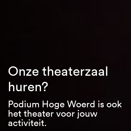
Onze theaterzaal
huren?
Podium Hoge Woerd is ook
het theater voor jouw
activiteit.