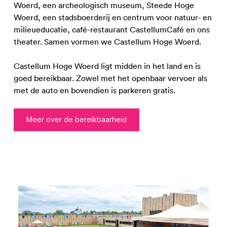
Woerd, een archeologisch museum, Steede Hoge
Woerd, een stadsboerderij en centrum voor natuur- en
milieueducatie, café-restaurant CastellumCafé en ons
theater. Samen vormen we Castellum Hoge Woerd.
Castellum Hoge Woerd ligt midden in het land en is
goed bereikbaar. Zowel met het openbaar vervoer als
met de auto en bovendien is parkeren gratis.
Meer over de bereikbaarheid