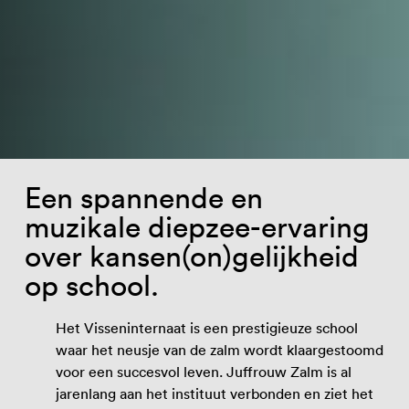
Een spannende en
muzikale diepzee-ervaring
over kansen(on)gelijkheid
op school.
Het Visseninternaat is een prestigieuze school
waar het neusje van de zalm wordt klaargestoomd
voor een succesvol leven. Juffrouw Zalm is al
jarenlang aan het instituut verbonden en ziet het