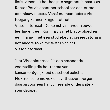
liefst vissen uit het hoogste segment in haar klas.
Rector Potvis opent het schooljaar echter met
een nieuwe koers. Vanaf nu moet iedere vis
toegang kunnen krijgen tot het
Visseninternaat. De komst van twee nieuwe
leerlingen, een Koningsvis met blauw bloed en
een Haring met een studiebeurs, creëert storm in
het anders zo kalme water van het
Visseninternaat.
'Het Visseninternaat' is een spannende
voorstelling die het thema van
kansen(on)gelijkheid op school belicht.
Elektronische muziek en synthesizers zorgen
daarbij voor een hallucinerende onderwater-
soundscape.