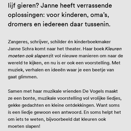
lijf gieren? Janne heeft verrassende
oplossingen: voor kinderen, oma’s,
dromers en iedereen daar tussenin.
Zangeres, schrijver, schilder én kinderboekmaker
Janne Schra komt naar het theater. Haar boek
Kleuren
moeten ook slapen
zit vol nieuwe manieren om naar de
wereld te kijken, en nu is er ook een voorstelling. Met
muziek, verhalen en ideeën waar je een beetje van
gaat glimmen.
Samen met haar muzikale vrienden De Vogels maakt
ze een bonte, muzikale voorstelling vol vrolijke liedjes,
gekke gedachten en kleine ontdekkingen. Want soms
ís een liedje gewoon een antwoord. En soms helpt het
om iets te weten, bijvoorbeeld dat kleuren ook
moeten slapen!