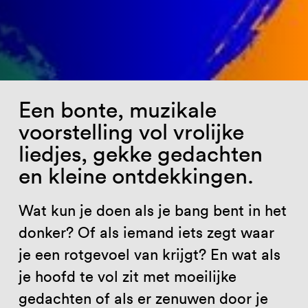
Een bonte, muzikale
voorstelling vol vrolijke
liedjes, gekke gedachten
en kleine ontdekkingen.
Wat kun je doen als je bang bent in het
donker? Of als iemand iets zegt waar
je een rotgevoel van krijgt? En wat als
je hoofd te vol zit met moeilijke
gedachten of als er zenuwen door je