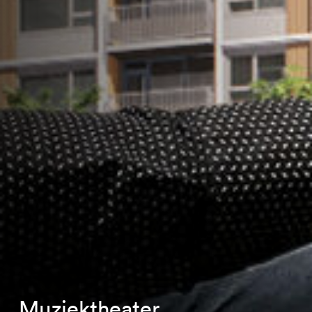
Muziektheater