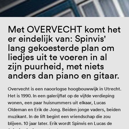
Met OVERVECHT komt het
er eindelijk van: Spinvis'
lang gekoesterde plan om
liedjes uit te voeren in al
zijn puurheid, met niets
anders dan piano en gitaar.
Overvecht is een naoorlogse hoogbouwwijk in Utrecht.
Het is 1990. In een galerijflat op de vijfde verdieping
wonen, een paar huisnummers uit elkaar, Lucas
Oldeman en Erik de Jong. Beiden jonge vaders, beiden
muzikant. In de lift begint een vriendschap die zou
blijven. 10 jaar later. Erik wordt Spinvis en Lucas de