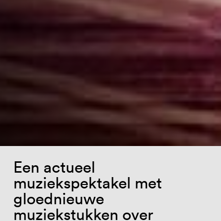
Een actueel
muziekspektakel met
gloednieuwe
muziekstukken over