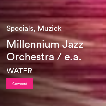
Specials, Muziek
Millennium Jazz
Orchestra / e.a.
WATER
Geweest