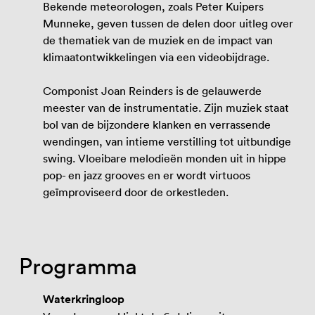
Bekende meteorologen, zoals Peter Kuipers
Munneke, geven tussen de delen door uitleg over
de thematiek van de muziek en de impact van
klimaatontwikkelingen via een videobijdrage.
Componist Joan Reinders is de gelauwerde
meester van de instrumentatie. Zijn muziek staat
bol van de bijzondere klanken en verrassende
wendingen, van intieme verstilling tot uitbundige
swing. Vloeibare melodieën monden uit in hippe
pop- en jazz grooves en er wordt virtuoos
geïmproviseerd door de orkestleden.
Programma
Waterkringloop