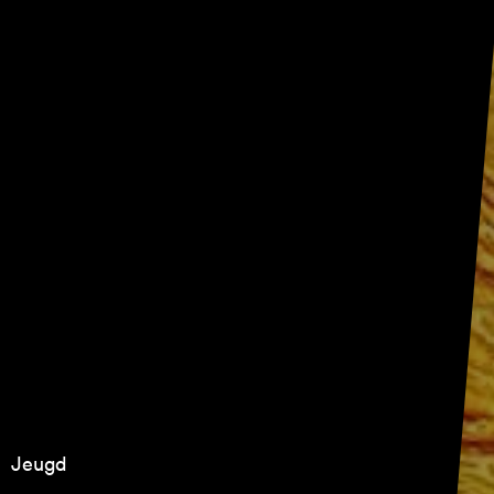
Jeugd