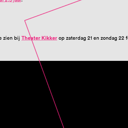
Theater Kikker
 zien bij
op zaterdag 21 en zondag 22 f