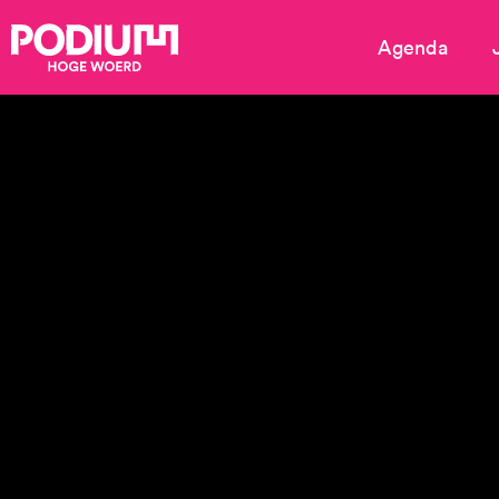
Agenda