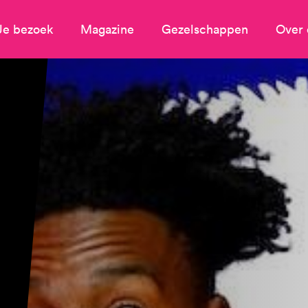
Je bezoek
Magazine
Gezelschappen
Over 