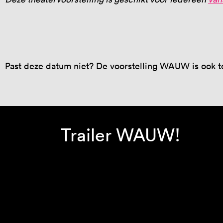
Past deze datum niet? De voorstelling WAUW is ook te
Trailer WAUW!