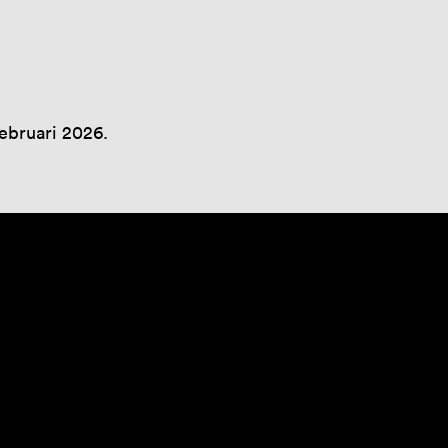
ebruari 2026.