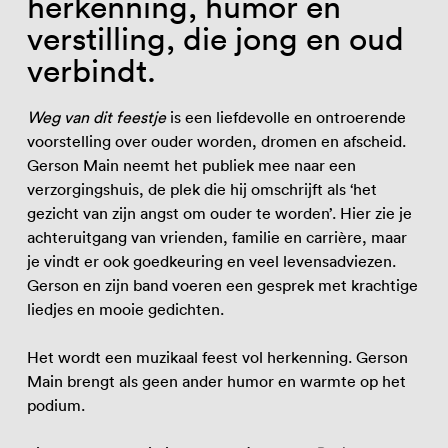
herkenning, humor en
verstilling, die jong en oud
verbindt.
Weg van dit feestje
is een liefdevolle en ontroerende
voorstelling over ouder worden, dromen en afscheid.
Gerson Main neemt het publiek mee naar een
verzorgingshuis, de plek die hij omschrijft als ‘het
gezicht van zijn angst om ouder te worden’. Hier zie je
achteruitgang van vrienden, familie en carrière, maar
je vindt er ook goedkeuring en veel levensadviezen.
Gerson en zijn band voeren een gesprek met krachtige
liedjes en mooie gedichten.
Het wordt een muzikaal feest vol herkenning. Gerson
Main brengt als geen ander humor en warmte op het
podium.