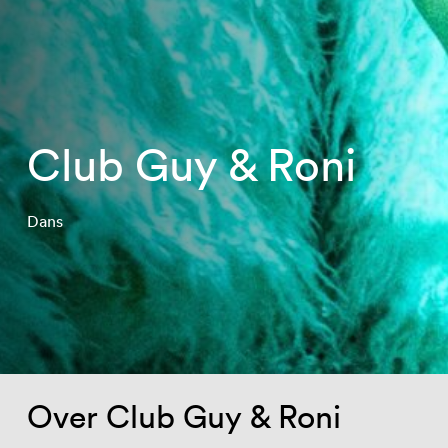
Club Guy & Roni
Dans
Over Club Guy & Roni