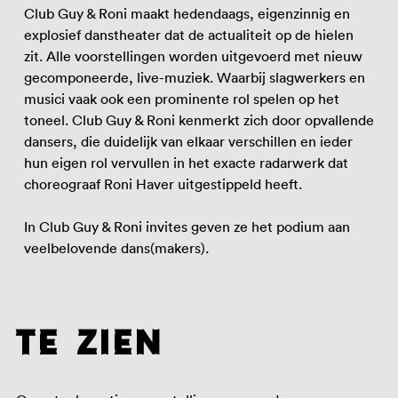
Club Guy & Roni maakt hedendaags, eigenzinnig en
explosief danstheater dat de actualiteit op de hielen
zit. Alle voorstellingen worden uitgevoerd met nieuw
gecomponeerde, live-muziek. Waarbij slagwerkers en
musici vaak ook een prominente rol spelen op het
toneel. Club Guy & Roni kenmerkt zich door opvallende
dansers, die duidelijk van elkaar verschillen en ieder
hun eigen rol vervullen in het exacte radarwerk dat
choreograaf Roni Haver uitgestippeld heeft.
In Club Guy & Roni invites geven ze het podium aan
veelbelovende dans(makers).
te zien