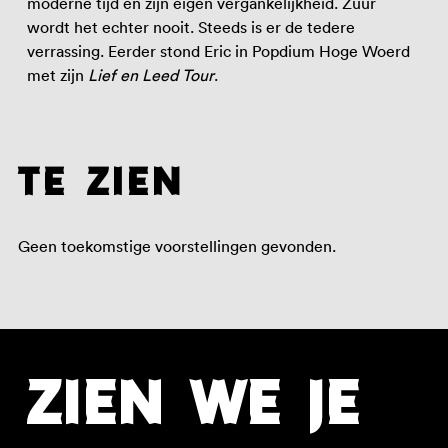
moderne tijd en zijn eigen vergankelijkheid. Zuur
wordt het echter nooit. Steeds is er de tedere
verrassing. Eerder stond Eric in Popdium Hoge Woerd
met zijn
Lief en Leed Tour
.
te zien
Geen toekomstige voorstellingen gevonden.
ZIEN WE JE