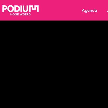
Agenda