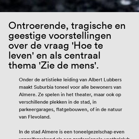
Ontroerende, tragische en
geestige voorstellingen
over de vraag 'Hoe te
leven' en als centraal
thema 'Zie de mens'.
Onder de artistieke leiding van Albert Lubbers
maakt Suburbia toneel voor alle bewoners van
Almere. Ze spelen in het theater, maar ook op
verschillende plekken in de stad, in
parkeergarages, flatgebouwen, of in de natuur
van Flevoland.
In de stad Almere is een toneelgezelschap even