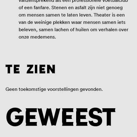
vanzelfsprekend als een professionele voetbalclub
of een fanfare. Stenen en asfalt zijn niet genoeg
om mensen samen te laten leven. Theater is een
van de weinige plekken waar mensen samen iets
beleven, samen lachen of huilen om verhalen over
onze medemens.
te zien
Geen toekomstige voorstellingen gevonden.
Geweest