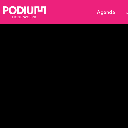
Agenda