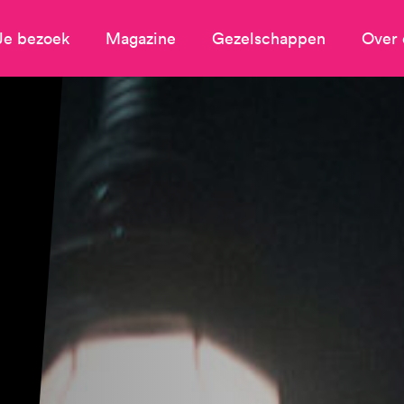
Je bezoek
Magazine
Gezelschappen
Over 