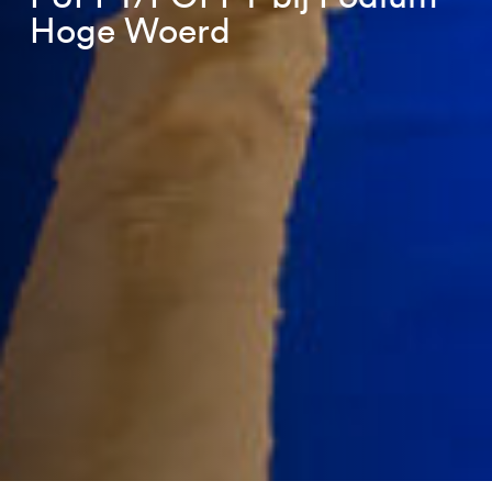
Hoge Woerd