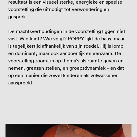
resultaat is een visueel sterke, energieke en speelse
voorstelling die uitnodigt tot verwondering en
gesprek.
De machtsverhoudingen in de voorstelling liggen niet
vast. Wie leidt? Wie volgt? POPPY lijkt de baas, maar
is tegelijkertijd afhankelijk van zijn roedel. Hij is lomp
en dominant, maar ook aandoenlijk en eenzaam. De
voorstelling zoomt in op thema’s als ruimte geven en
nemen, grenzen stellen, en groepsdynamiek – en dat
op een manier die zowel kinderen als volwassenen
aanspreekt.