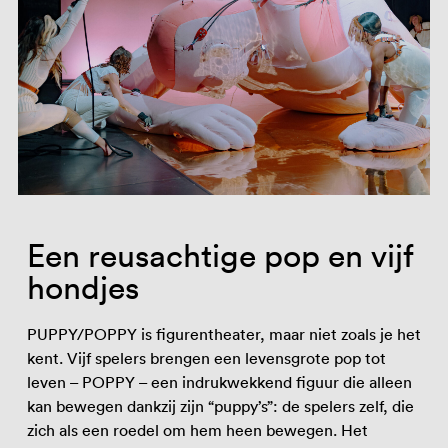
Een reusachtige pop en vijf
hondjes
PUPPY/POPPY is figurentheater, maar niet zoals je het
kent. Vijf spelers brengen een levensgrote pop tot
leven – POPPY – een indrukwekkend figuur die alleen
kan bewegen dankzij zijn “puppy’s”: de spelers zelf, die
zich als een roedel om hem heen bewegen. Het