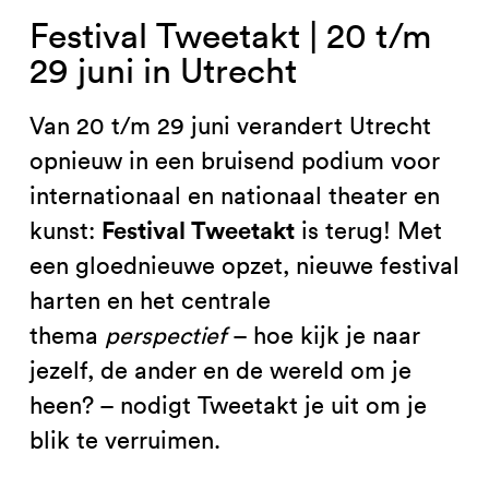
Festival Tweetakt | 20 t/m
29 juni in Utrecht
Van 20 t/m 29 juni verandert Utrecht
opnieuw in een bruisend podium voor
internationaal en nationaal theater en
Festival Tweetakt
kunst:
is terug! Met
een gloednieuwe opzet, nieuwe festival
harten en het centrale
thema
perspectief
– hoe kijk je naar
jezelf, de ander en de wereld om je
heen? – nodigt Tweetakt je uit om je
blik te verruimen.