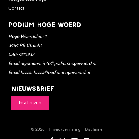
Contact
Podium Hoge Woerd
Hoge Woerdplein 1
3454 PB Utrecht
030-7210933
Email algemeen: info@podiumhogewoerd.nl
Email kassa: kassa@podiumhogewoerd.nl
Nieuwsbrief
Inschrijven
© 2026
Privacyverklaring
Disclaimer