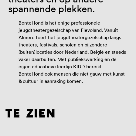
spannende plekken.
BonteHond is het enige professionele
jeugdtheatergezelschap van Flevoland. Vanuit
Almere toert het jeugdtheatergezelschap langs
theaters, festivals, scholen en bijzondere
(buiten)locaties door Nederland, België en steeds
vaker daarbuiten. Met publiekswerking en de
eigen educatieve leerlijn KIDD bereikt
BonteHond ook mensen die niet gauw met kunst
& cultuur in aanraking komen.
te zien