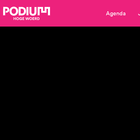
Agenda