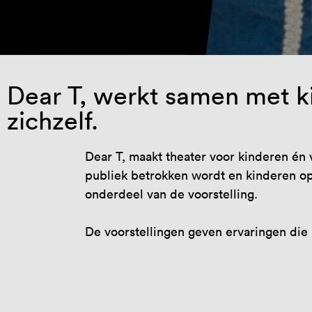
Dear T, werkt samen met k
zichzelf.
Dear T, maakt theater voor kinderen én
publiek betrokken wordt en kinderen op
onderdeel van de voorstelling.
De voorstellingen geven ervaringen die 